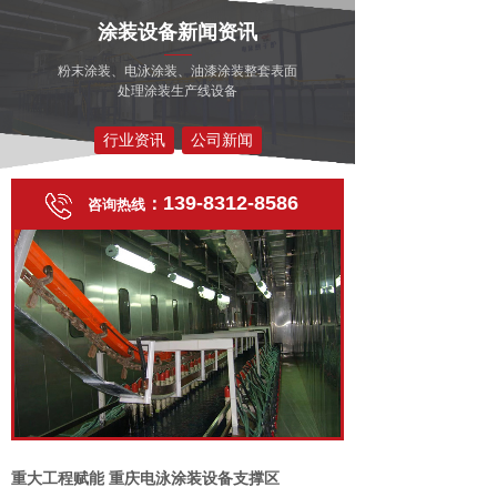
涂装设备新闻资讯
粉末涂装、电泳涂装、油漆涂装
整套表面
处理涂装生产线设备
行业资讯
公司新闻
139-8312-8586
：
咨询热线
联系我们
重大工程赋能 重庆电泳涂装设备支撑区