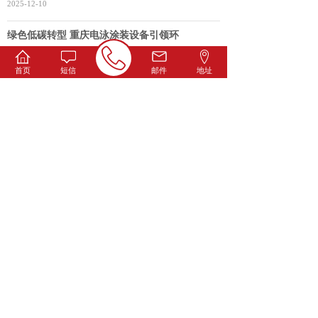
2025-12-10
绿色低碳转型 重庆电泳涂装设备引领环
2025-12-10
首页
短信
邮件
地址
民生场景深耕 重庆电泳涂装设备守护城
2025-12-10
技术革新引领升级 重庆电泳涂装设备铸
2025-12-10
技术迭代升级 重庆涂装设备铸就智能制
2025-12-10
重大工程赋能 重庆涂装设备支撑区域产
2025-12-10