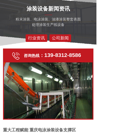
涂装设备新闻资讯
粉末涂装、电泳涂装、油漆涂装
整套表面
处理涂装生产线设备
行业资讯
公司新闻
139-8312-8586
：
咨询热线
联系我们
重大工程赋能 重庆电泳涂装设备支撑区