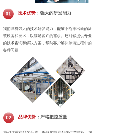
技术优势
：强大的研发能力
01
我们具有强大的技术研发能力，能够不断推出新的涂
装设备和技术，以满足客户的需求。还能够提供专业
的技术咨询和解决方案，帮助客户解决
涂装过程中的
各种问题
品牌优势
：严格把控质量
02
我们注重产品的品质，严格控制产品的生产过程，确